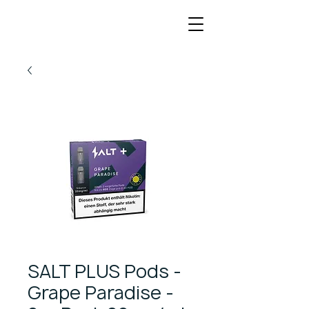
SALT PLUS Pods -
Grape Paradise -