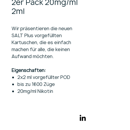
2er Pack 20mg/ml
2ml
Wir präsentieren die neuen
SALT Plus vorgefüllten
Kartuschen, die es einfach
machen für alle, die keinen
Aufwand möchten.
Eigenschaften:
2x2 ml vorgefüllter POD
bis zu 1600 Züge
20mg/ml Nikotin