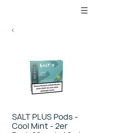
SALT PLUS Pods -
Cool Mint - 2er