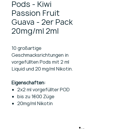
Pods - Kiwi
Passion Fruit
Guava - 2er Pack
20mg/ml 2ml
10 großartige
Geschmacksrichtungen in
vorgefüllten Pods mit 2 ml
Liquid und 20 mg/ml Nikotin.
Eigenschaften:
2x2 ml vorgefüllter POD
bis zu 1600 Züge
20mg/ml Nikotin