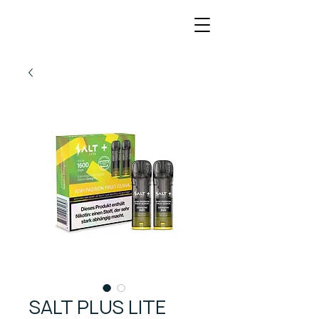
SALT PLUS LITE