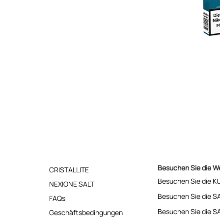
Besuchen Sie die W
CRISTALLITE
Besuchen Sie die K
NEXIONE SALT
Besuchen Sie die S
FAQs
Besuchen Sie die S
Geschäftsbedingungen