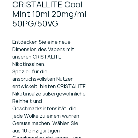
CRISTALLITE Cool
Mint 10ml 20mg/ml
50PG/50VG
Entdecken Sie eine neue
Dimension des Vapens mit
unseren CRISTALITE
Nikotinsalzen.
Speziell für die
anspruchsvollsten Nutzer
entwickelt, bieten CRISTALITE
Nikotinsalze außergewöhnliche
Reinheit und
Geschmacksintensität, die
jede Wolke zu einem wahren
Genuss machen. Wählen Sie
aus 10 einzigartigen