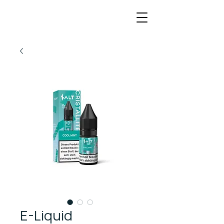
E-Liquid