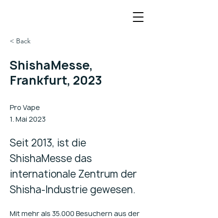
< Back
ShishaMesse,
Frankfurt, 2023
Pro Vape
1. Mai 2023
Seit 2013, ist die
ShishaMesse das
internationale Zentrum der
Shisha-Industrie gewesen.
Mit mehr als 35.000 Besuchern aus der 