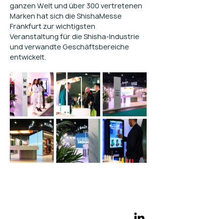
ganzen Welt und über 300 vertretenen 
Marken hat sich die ShishaMesse 
Frankfurt zur wichtigsten 
Veranstaltung für die Shisha-Industrie 
und verwandte Geschäftsbereiche 
entwickelt.