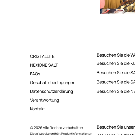
Besuchen Sie die W
CRISTALLITE
Besuchen Sie die K
NEXIONE SALT
Besuchen Sie die S
FAQs
Besuchen Sie die S
Geschäftsbedingungen
Datenschutzerklärung
Besuchen Sie die 
Verantwortung
Kontakt
Besuchen Sie unser
© 2026 Alle Rechte vorbehalten.
Diese Website enthält Produktinformationen