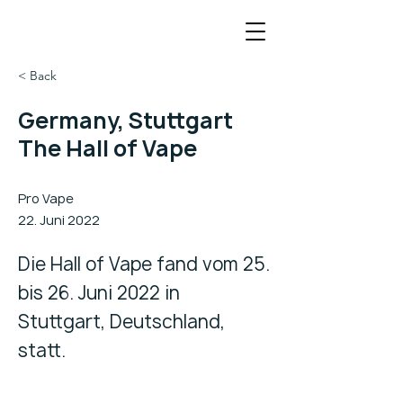
< Back
Germany, Stuttgart
The Hall of Vape
Pro Vape
22. Juni 2022
Die Hall of Vape fand vom 25.
bis 26. Juni 2022 in
Stuttgart, Deutschland,
statt.